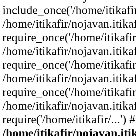
include_once('/home/itikafir/
/home/itikafir/nojavan.itik
require_once('/home/itikafir/
/home/itikafir/nojavan.itika
require_once('/home/itikafir/
/home/itikafir/nojavan.itik
require_once('/home/itikafir/
/home/itikafir/nojavan.itika
require('/home/itikafir/...'
/home/itikafir/nojavan.iti