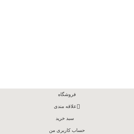
فروشگاه
علاقه مندی
سبد خرید
حساب کاربری من