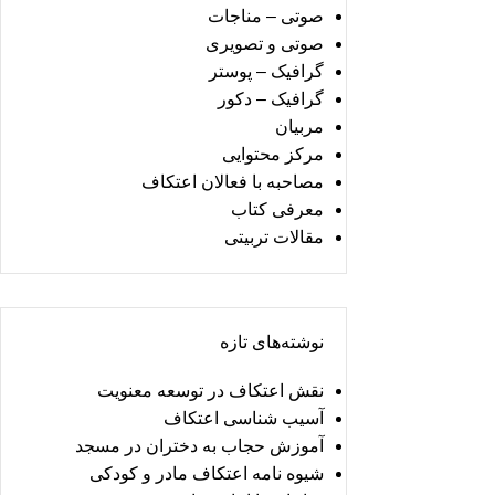
صوتی – مناجات
صوتی و تصویری
گرافیک – پوستر
گرافیک – دکور
مربیان
مرکز محتوایی
مصاحبه با فعالان اعتکاف
معرفی کتاب
مقالات تربیتی
نوشته‌های تازه
نقش اعتکاف در توسعه معنویت
آسیب شناسی اعتکاف
آموزش حجاب به دختران در مسجد
شیوه نامه اعتکاف مادر و کودکی