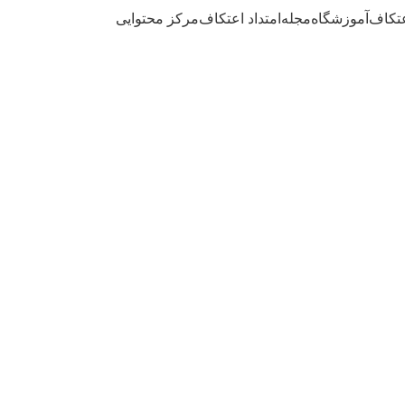
عتکاف
آموزشگاه
مجله
امتداد اعتکاف
مرکز محتوایی