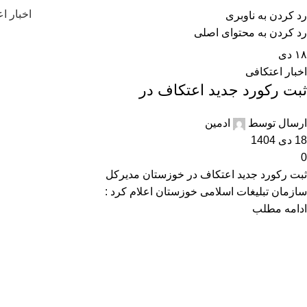
اخبار ا
رد کردن به ناوبری
رد کردن به محتوای اصلی
۱۸
دی
اخبار اعتکافی
ثبت رکورد جدید اعتکاف در
خوزستان
ارسال توسط
ادمین
18 دی 1404
0
ثبت رکورد جدید اعتکاف در خوزستان مدیرکل
سازمان تبلیغات اسلامی خوزستان اعلام کرد :
ادامه مطلب
امسال مراسم اعتکاف در ...