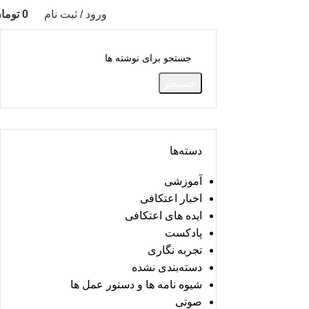
ورود / ثبت نام
0
توما
جستجو
دسته‌ها
آموزشی
اخبار اعتکافی
ایده های اعتکافی
پادکست
تجربه نگاری
دسته‌بندی نشده
شیوه نامه ها و دستور عمل ها
صوتی